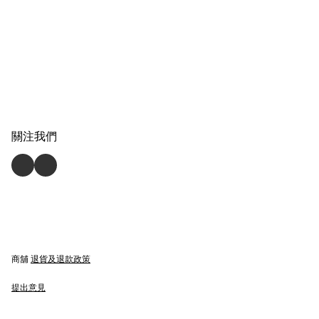
關注我們
商舖
退貨及退款政策
提出意見