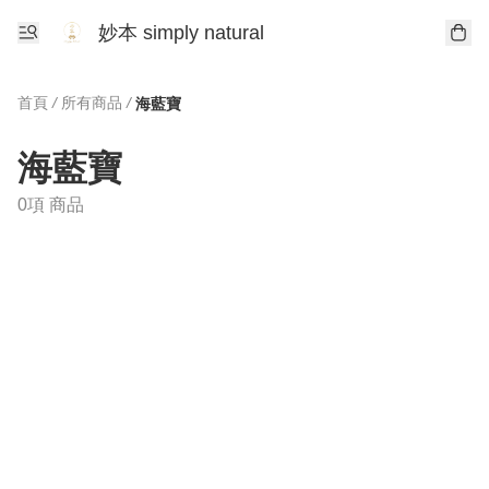
妙本 simply natural
首頁
/
所有商品
/
海藍寶
海藍寶
0項 商品