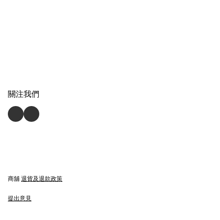
關注我們
商舖
退貨及退款政策
提出意見