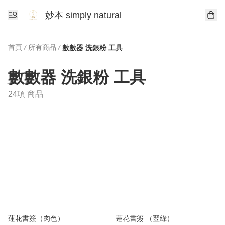
妙本 simply natural
首頁
/
所有商品
/
數數器 洗銀粉 工具
數數器 洗銀粉 工具
24項 商品
蓮花書簽（肉色）
蓮花書簽 （翌綠）