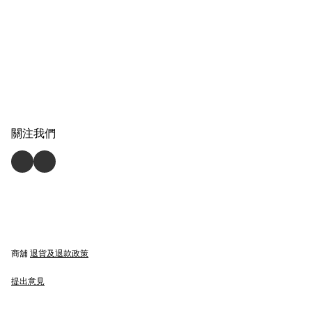
關注我們
商舖
退貨及退款政策
提出意見