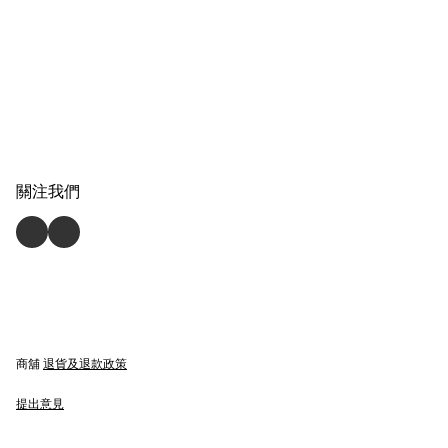
關注我們
商舖
退貨及退款政策
提出意見