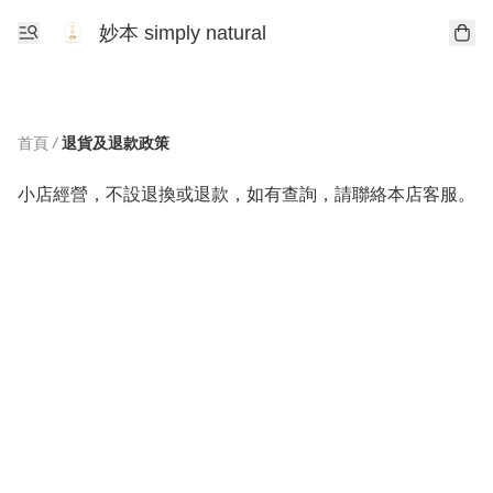
妙本 simply natural
首頁
/
退貨及退款政策
小店經營，不設退換或退款，如有查詢，請聯絡本店客服。