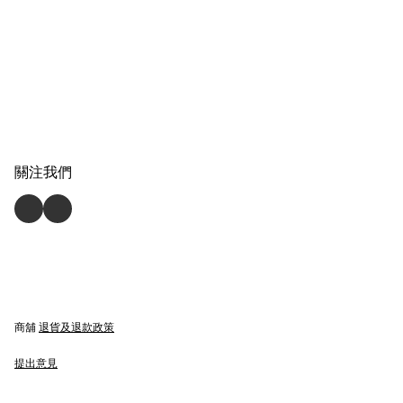
關注我們
商舖
退貨及退款政策
提出意見