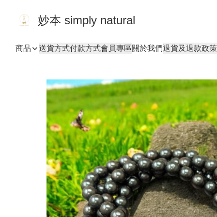
妙本 simply natural
商品
送貨方式
付款方式
會員專區
關於我們
退貨及退款政策