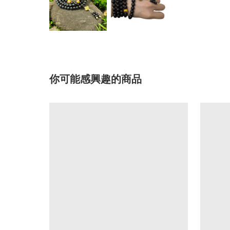
你可能感興趣的商品