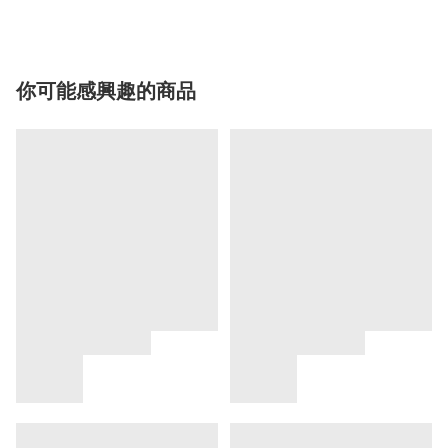
你可能感興趣的商品