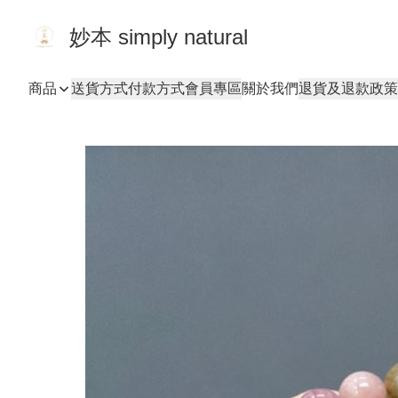
妙本 simply natural
商品
送貨方式
付款方式
會員專區
關於我們
退貨及退款政策