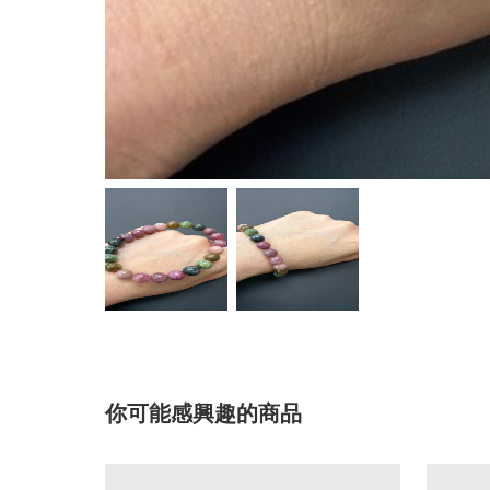
你可能感興趣的商品