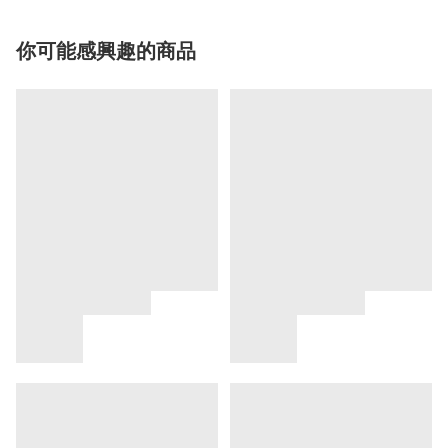
你可能感興趣的商品