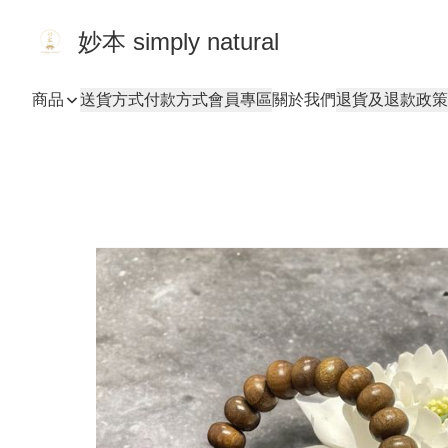
妙本 simply natural
商品
送貨方式
付款方式
會員專區
關於我們
退貨及退款政策