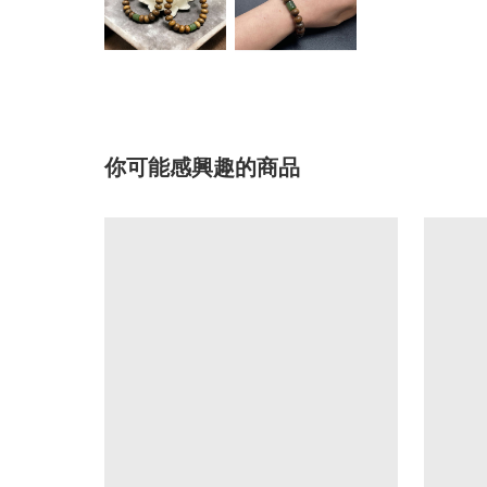
你可能感興趣的商品