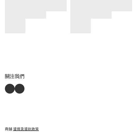
關注我們
商舖
退貨及退款政策