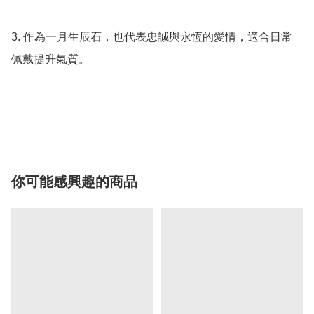
3. 作為一月生辰石，也代表忠誠與永恆的愛情，適合日常
佩戴提升氣質。

你可能感興趣的商品