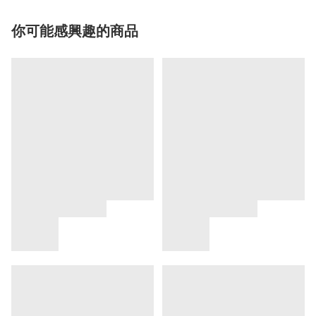
你可能感興趣的商品