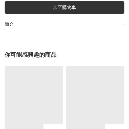
加至購物車
簡介
−
你可能感興趣的商品