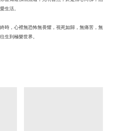
愛生活。

終時，心裡無恐怖無畏懼，視死如歸，無痛苦，無
往生到極樂世界。