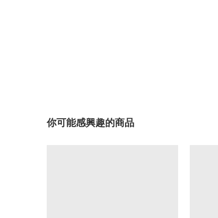
你可能感興趣的商品