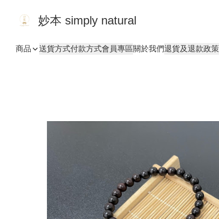
妙本 simply natural
商品
送貨方式
付款方式
會員專區
關於我們
退貨及退款政策