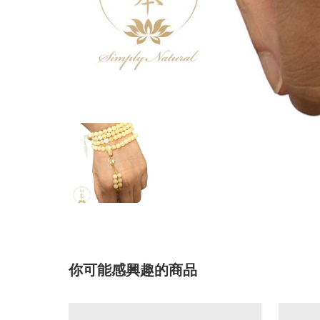
你可能感興趣的商品