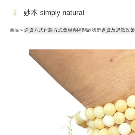
妙本 simply natural
商品
送貨方式
付款方式
會員專區
關於我們
退貨及退款政策