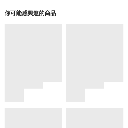
你可能感興趣的商品