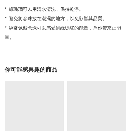
*  綠瑪瑙可以用清水清洗，保持乾淨。 

*  避免將念珠放在潮濕的地方，以免影響其品質。 

*  經常佩戴念珠可以感受到綠瑪瑙的能量，為你帶來正能
你可能感興趣的商品