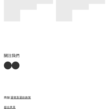
關注我們
商舖
退貨及退款政策
提出意見