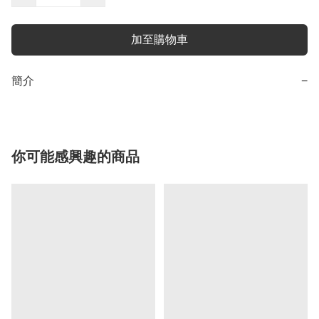
加至購物車
簡介
−
你可能感興趣的商品