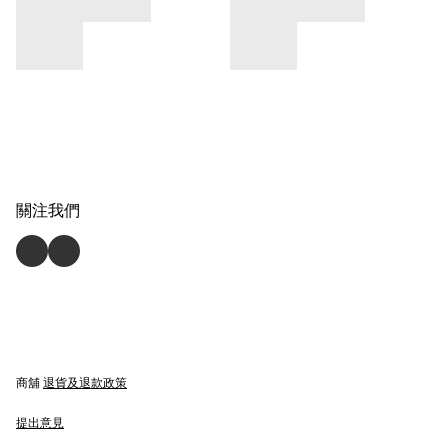
關注我們
商舖
退貨及退款政策
提出意見