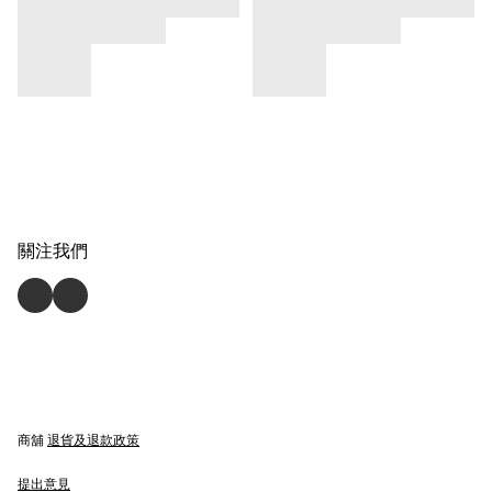
關注我們
商舖
退貨及退款政策
提出意見