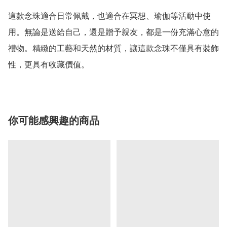
這款念珠適合日常佩戴，也適合在冥想、瑜伽等活動中使
用。無論是送給自己，還是贈予親友，都是一份充滿心意的
禮物。精緻的工藝和天然的材質，讓這款念珠不僅具有裝飾
你可能感興趣的商品