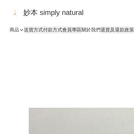
妙本 simply natural
商品
送貨方式
付款方式
會員專區
關於我們
退貨及退款政策