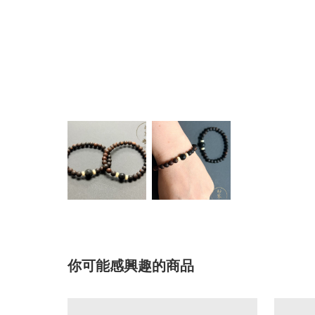
你可能感興趣的商品