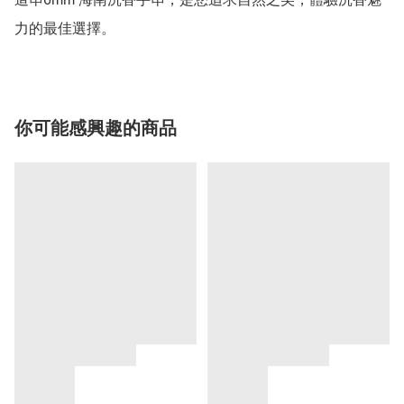
你可能感興趣的商品