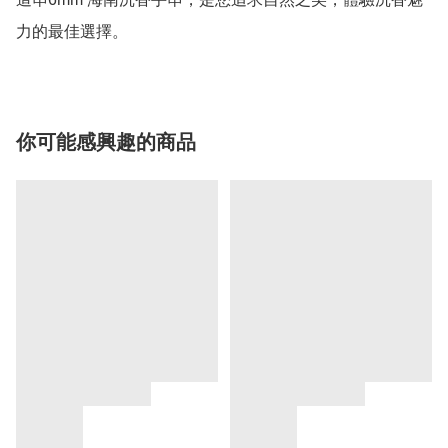
力的最佳選擇。
你可能感興趣的商品