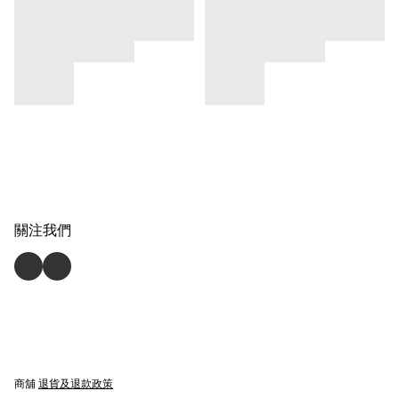
關注我們
商舖
退貨及退款政策