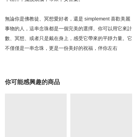
無論你是佛教徒、冥想愛好者，還是 simplement 喜歡美麗
事物的人，這串念珠都是一個完美的選擇。你可以用它來計
數、冥想、或者只是戴在身上，感受它帶來的平靜力量。它
不僅僅是一串念珠，更是一份美好的祝福，伴你左右
你可能感興趣的商品