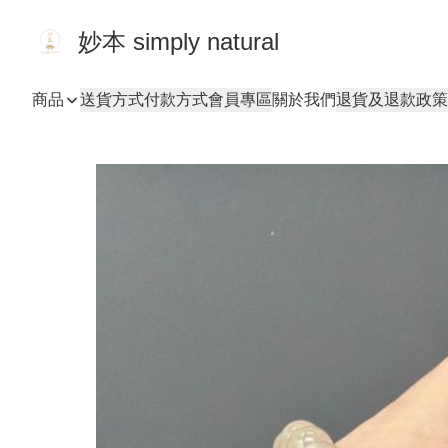
妙本 simply natural
商品
送貨方式
付款方式
會員專區
關於我們
退貨及退款政策