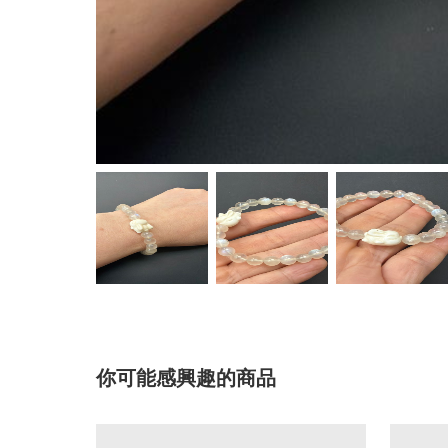
你可能感興趣的商品