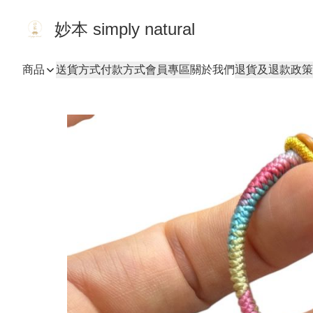
妙本 simply natural
商品
送貨方式
付款方式
會員專區
關於我們
退貨及退款政策