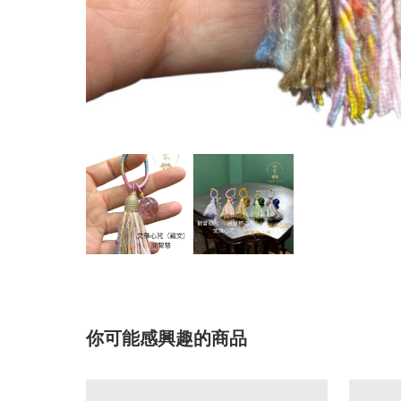
你可能感興趣的商品