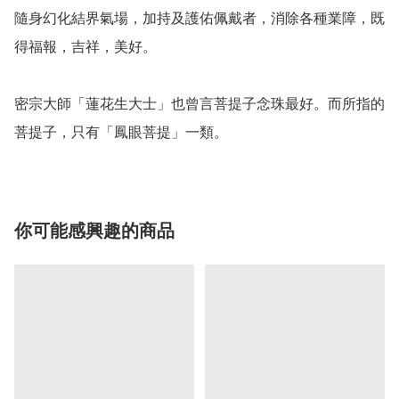
隨身幻化結界氣場，加持及護佑佩戴者，消除各種業障，既
得福報，吉祥，美好。

密宗大師「蓮花生大士」也曾言菩提子念珠最好。而所指的
菩提子，只有「鳳眼菩提」一類。
你可能感興趣的商品