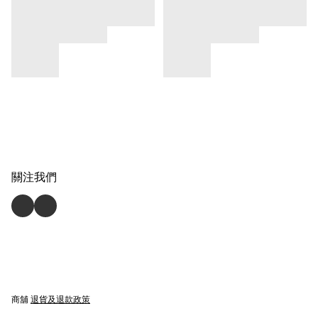
關注我們
商舖
退貨及退款政策