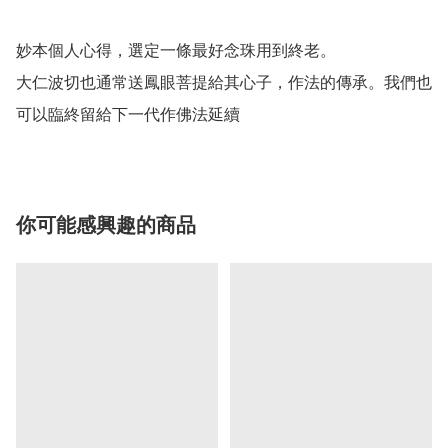
妙本個人心得，選定一條最好念珠用到終老。

大仁波切也通常送鳳眼菩提給其心子，作法的傳承。我們也
可以臨終留給下一代作佛法延續
你可能感興趣的商品