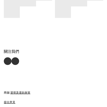
關注我們
商舖
退貨及退款政策
提出意見