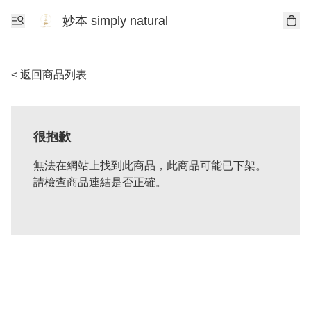
妙本 simply natural
< 返回商品列表
很抱歉
無法在網站上找到此商品，此商品可能已下架。
請檢查商品連結是否正確。