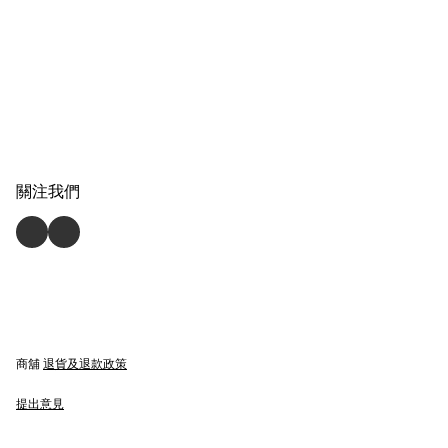
關注我們
商舖
退貨及退款政策
提出意見