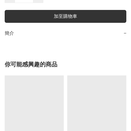
加至購物車
簡介
−
你可能感興趣的商品