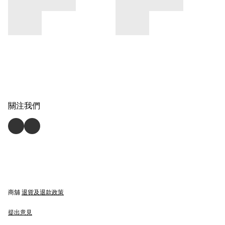
關注我們
商舖
退貨及退款政策
提出意見