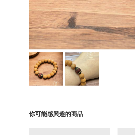
你可能感興趣的商品