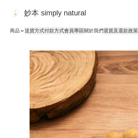
妙本 simply natural
商品
送貨方式
付款方式
會員專區
關於我們
退貨及退款政策