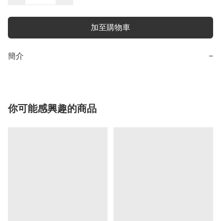
加至購物車
簡介
−
你可能感興趣的商品