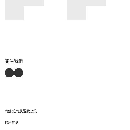
關注我們
商舖
退貨及退款政策
提出意見