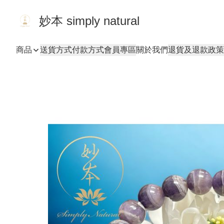
妙本 simply natural
商品
送貨方式
付款方式
會員專區
關於我們
退貨及退款政策