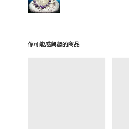
你可能感興趣的商品