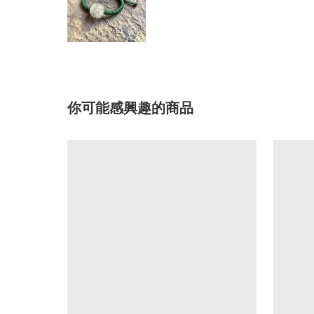
你可能感興趣的商品