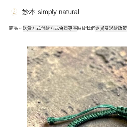
妙本 simply natural
商品
送貨方式
付款方式
會員專區
關於我們
退貨及退款政策