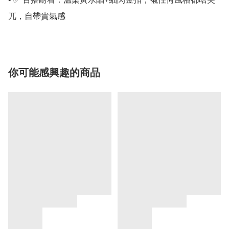
兀，自帶貴氣感
你可能感興趣的商品