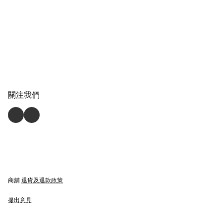
關注我們
商舖
退貨及退款政策
提出意見