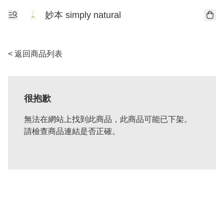
妙本 simply natural
< 返回商品列表
很抱歉
無法在網站上找到此商品，此商品可能已下架。
請檢查商品連結是否正確。