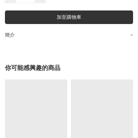
加至購物車
簡介
−
你可能感興趣的商品