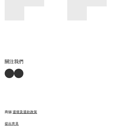
關注我們
商舖
退貨及退款政策
提出意見