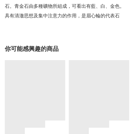
石。青金石由多種礦物所組成，可看出有藍、白、金色。

具有清澈思想及集中注意力的作用，是眉心輪的代表石
你可能感興趣的商品