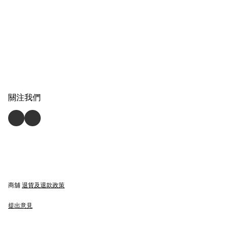
關注我們
商舖
退貨及退款政策
提出意見