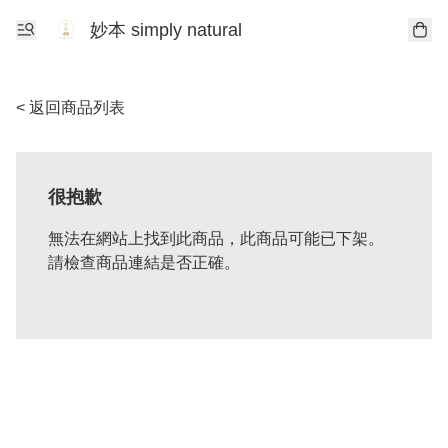
妙本 simply natural
< 返回商品列表
很抱歉
無法在網站上找到此商品，此商品可能已下架。
請檢查商品連結是否正確。