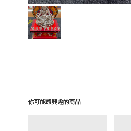
你可能感興趣的商品