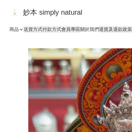
妙本 simply natural
商品
送貨方式
付款方式
會員專區
關於我們
退貨及退款政策