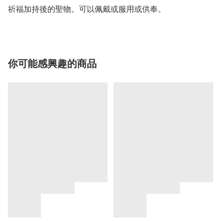
祈福加持後的聖物。可以佩戴或服用或供奉。
你可能感興趣的商品