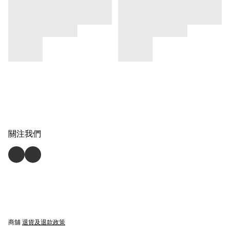
關注我們
商舖
退貨及退款政策