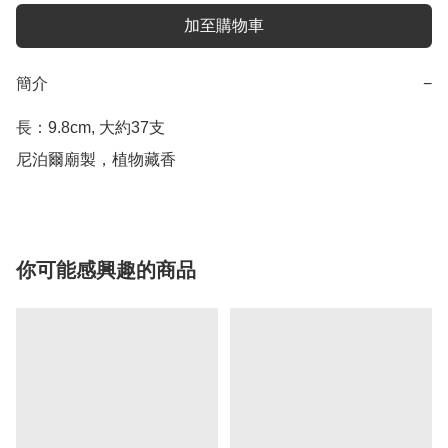
加至購物車
簡介
−
長：9.8cm, 大約37支

尼泊爾廟製，植物藏香
你可能感興趣的商品