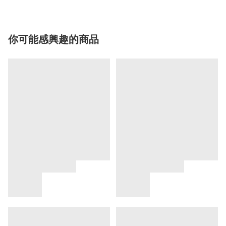
你可能感興趣的商品