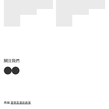
關注我們
商舖
退貨及退款政策