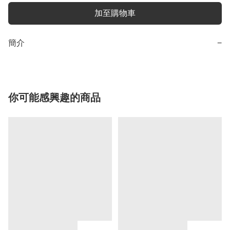
加至購物車
簡介
−
你可能感興趣的商品