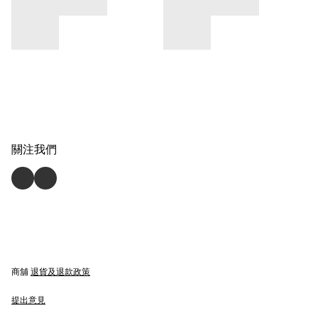
關注我們
商舖
退貨及退款政策
提出意見