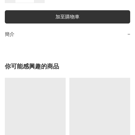
加至購物車
簡介
−
你可能感興趣的商品