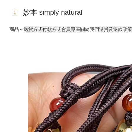
妙本 simply natural
商品
送貨方式
付款方式
會員專區
關於我們
退貨及退款政策