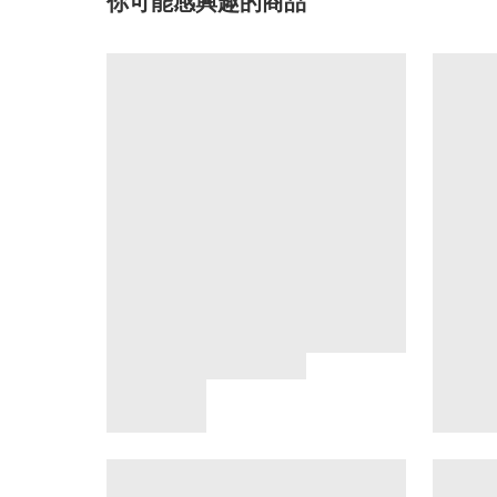
你可能感興趣的商品