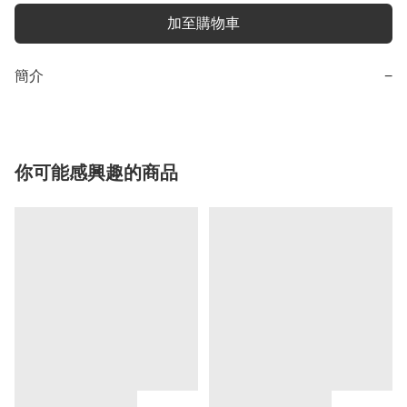
加至購物車
簡介
−
你可能感興趣的商品