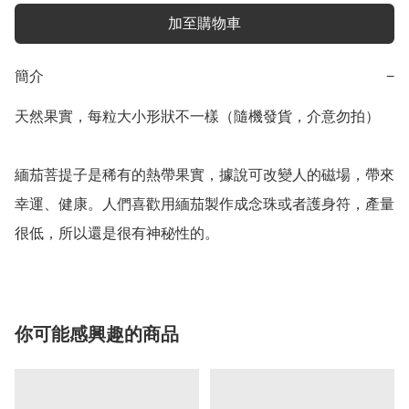
加至購物車
簡介
−
天然果實，每粒大小形狀不一樣（隨機發貨，介意勿拍）

緬茄菩提子是稀有的熱帶果實，據說可改變人的磁場，帶來
幸運、健康。人們喜歡用緬茄製作成念珠或者護身符，產量
你可能感興趣的商品