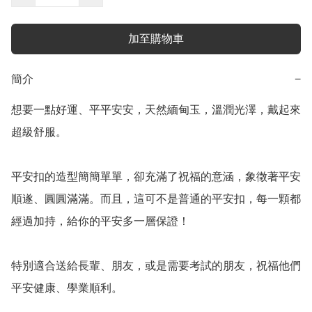
加至購物車
簡介
−
想要一點好運、平平安安，天然緬甸玉，溫潤光澤，戴起來
超級舒服。

平安扣的造型簡簡單單，卻充滿了祝福的意涵，象徵著平安
順遂、圓圓滿滿。而且，這可不是普通的平安扣，每一顆都
經過加持，給你的平安多一層保證！

特別適合送給長輩、朋友，或是需要考試的朋友，祝福他們
平安健康、學業順利。
