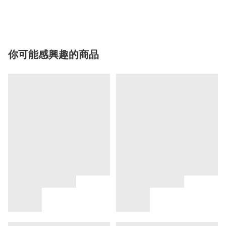
你可能感興趣的商品